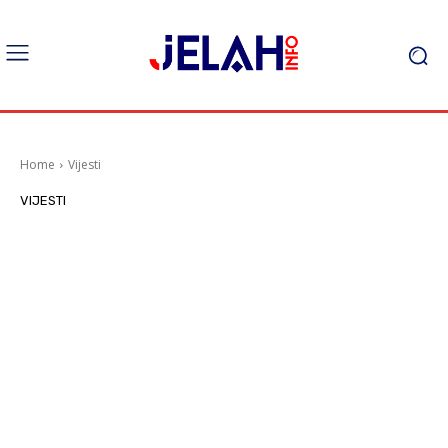
Home
Vijesti
VIJESTI