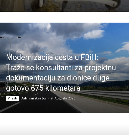
Modernizacija cesta u FBiH:
Traže se konsultanti za projektnu
dokumentaciju za dionice duge
gotovo 675 kilometara
Administrator
-
9. Augusta 2026.
Vijesti