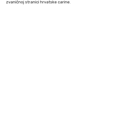
zvaničnoj stranici hrvatske carine.