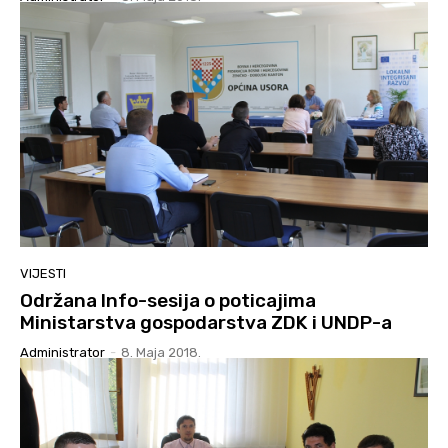
VIJESTI
Održana Info-sesija o poticajima
Ministarstva gospodarstva ZDK i UNDP-a
Administrator
-
8. Maja 2018.