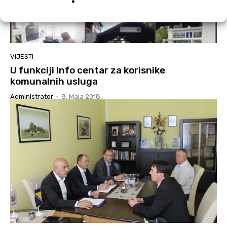
VIJESTI
U funkciji Info centar za korisnike
komunalnih usluga
Administrator
-
8. Maja 2018.