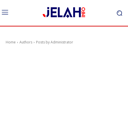
Home
Authors
Posts by Administrator