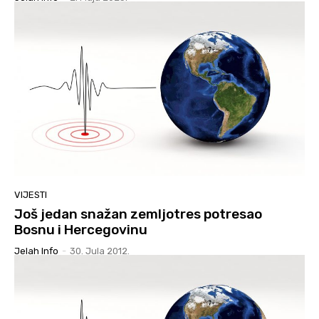
VIJESTI
Još jedan snažan zemljotres potresao
Bosnu i Hercegovinu
Jelah Info
-
30. Jula 2012.