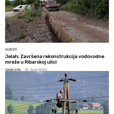
VIJESTI
Jelah: Završena rekonstrukcija vodovodne
mreže u Ribarskoj ulici
Jelah Info
-
10. Juna 2023.