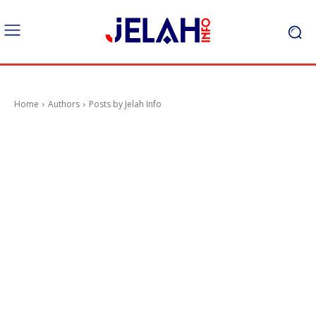
Home
Authors
Posts by Jelah Info