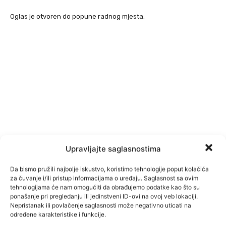
Oglas je otvoren do popune radnog mjesta.
Upravljajte saglasnostima
Da bismo pružili najbolje iskustvo, koristimo tehnologije poput kolačića
za čuvanje i/ili pristup informacijama o uređaju. Saglasnost sa ovim
tehnologijama će nam omogućiti da obrađujemo podatke kao što su
ponašanje pri pregledanju ili jedinstveni ID-ovi na ovoj veb lokaciji.
Nepristanak ili povlačenje saglasnosti može negativno uticati na
određene karakteristike i funkcije.