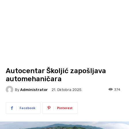
Autocentar Školjić zapošljava
automehaničara
By
Administrator
374
21. Oktobra 2025.
Facebook
Pinterest