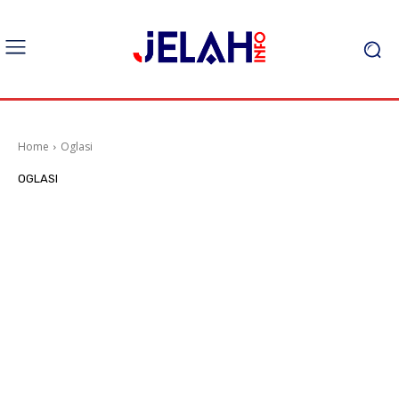
Home
Oglasi
OGLASI