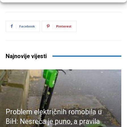
Facebook
Pinterest
Najnovije vijesti
Problem električnih romobila u
BiH: Nesreća je puno, a pravila