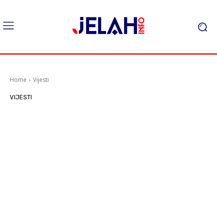
Home
Vijesti
VIJESTI