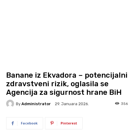
Banane iz Ekvadora – potencijalni
zdravstveni rizik, oglasila se
Agencija za sigurnost hrane BiH
By
Administrator
356
29. Januara 2026.
Facebook
Pinterest