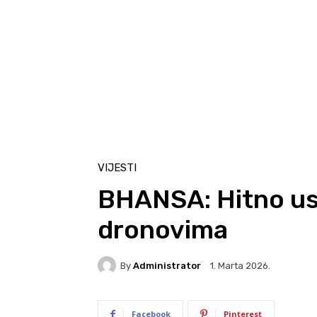
VIJESTI
BHANSA: Hitno usa
dronovima
By
Administrator
1. Marta 2026.
Facebook
Pinterest