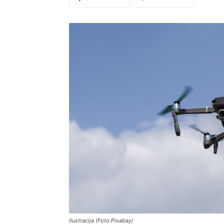
Ilustracija (Foto:Pixabay)