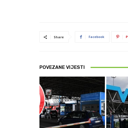
Facebook
P
Share
POVEZANE VIJESTI