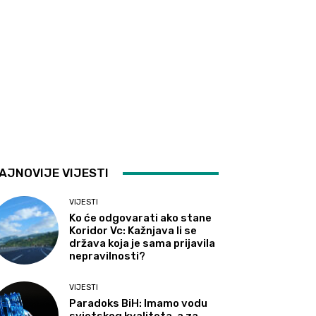
AJNOVIJE VIJESTI
VIJESTI
Ko će odgovarati ako stane
Koridor Vc: Kažnjava li se
država koja je sama prijavila
nepravilnosti?
VIJESTI
Paradoks BiH: Imamo vodu