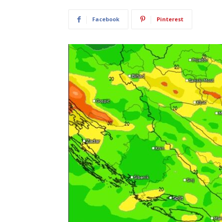
Facebook
Pinterest