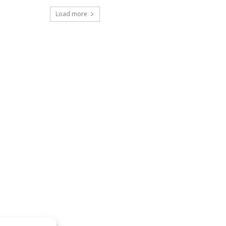
Load more