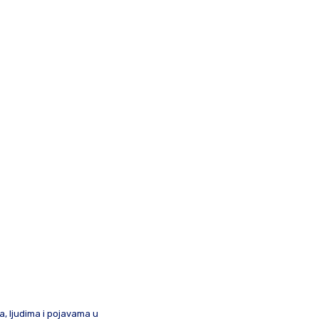
ma, ljudima i pojavama u