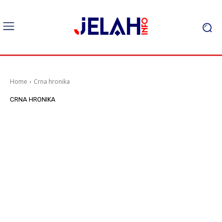
Home
Crna hronika
CRNA HRONIKA