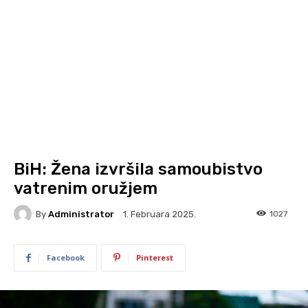
BiH: Žena izvršila samoubistvo
vatrenim oružjem
By
Administrator
1027
1. Februara 2025.
Facebook
Pinterest