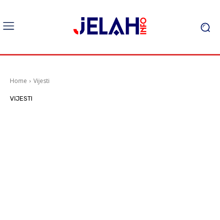
Home
Vijesti
VIJESTI