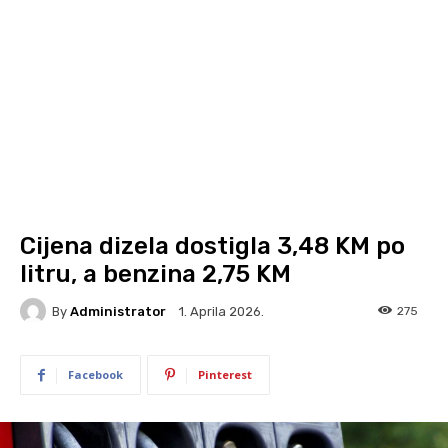
Cijena dizela dostigla 3,48 KM po
litru, a benzina 2,75 KM
By
Administrator
275
1. Aprila 2026.
Facebook
Pinterest