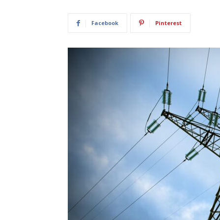
Facebook
Pinterest