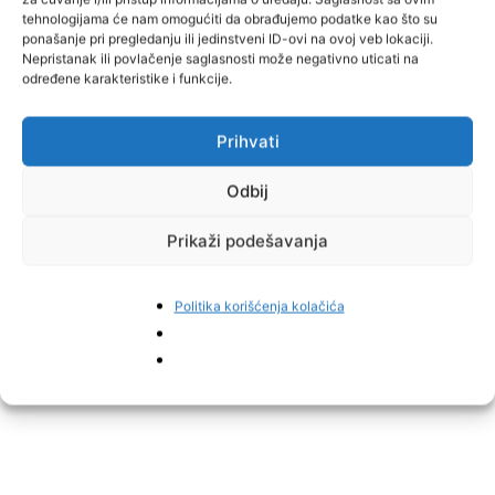
tehnologijama će nam omogućiti da obrađujemo podatke kao što su
ponašanje pri pregledanju ili jedinstveni ID-ovi na ovoj veb lokaciji.
Nepristanak ili povlačenje saglasnosti može negativno uticati na
određene karakteristike i funkcije.
Prihvati
Odbij
Prikaži podešavanja
Politika korišćenja kolačića