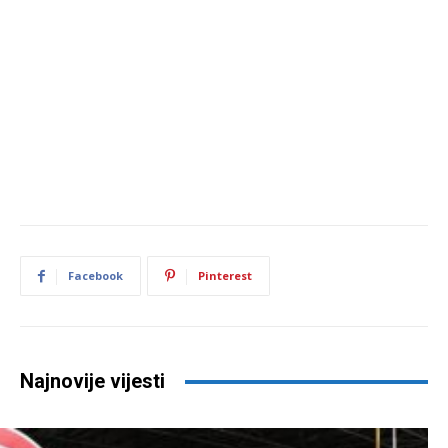
Facebook
Pinterest
Najnovije vijesti