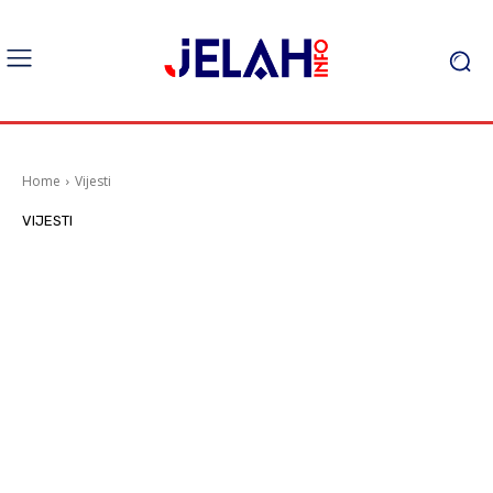
Home
Vijesti
VIJESTI