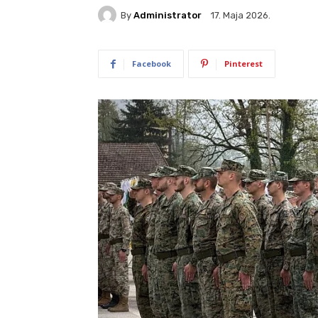
By
Administrator
17. Maja 2026.
Facebook
Pinterest