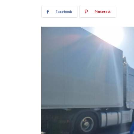
Facebook
Pinterest