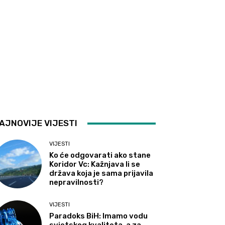
AJNOVIJE VIJESTI
VIJESTI
Ko će odgovarati ako stane
Koridor Vc: Kažnjava li se
država koja je sama prijavila
nepravilnosti?
VIJESTI
Paradoks BiH: Imamo vodu