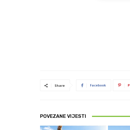
Facebook
P
Share
POVEZANE VIJESTI