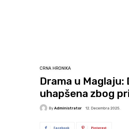
CRNA HRONIKA
Drama u Maglaju: 
uhapšena zbog pri
By
Administrator
12. Decembra 2025.
Facebook
Pinterest