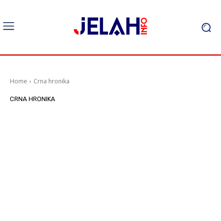
Home
Crna hronika
CRNA HRONIKA