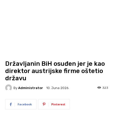
Državljanin BiH osuđen jer je kao
direktor austrijske firme oštetio
državu
By
Administrator
323
10. Juna 2026.
Facebook
Pinterest