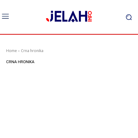
Home
Crna hronika
CRNA HRONIKA