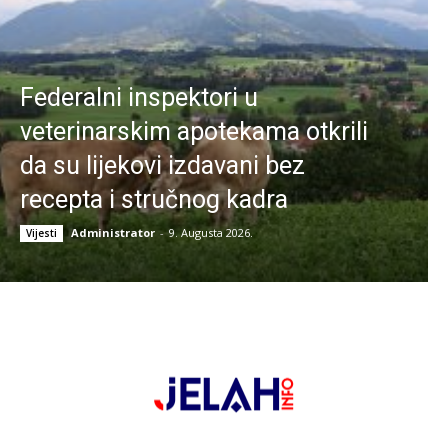
Federalni inspektori u
veterinarskim apotekama otkrili
da su lijekovi izdavani bez
recepta i stručnog kadra
Administrator
-
9. Augusta 2026.
Vijesti