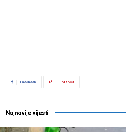
Facebook
Pinterest
Najnovije vijesti