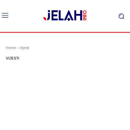
Home
Vijesti
VIJESTI