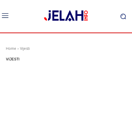
Home
Vijesti
VIJESTI