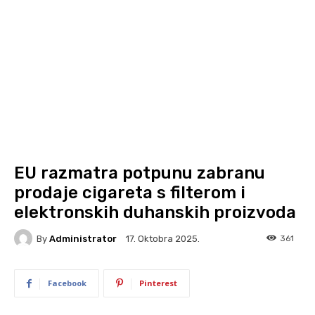
EU razmatra potpunu zabranu
prodaje cigareta s filterom i
elektronskih duhanskih proizvoda
By
Administrator
361
17. Oktobra 2025.
Facebook
Pinterest