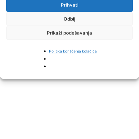
Prihvati
Odbij
Prikaži podešavanja
Politika korišćenja kolačića