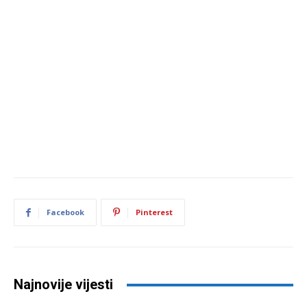
Facebook
Pinterest
Najnovije vijesti