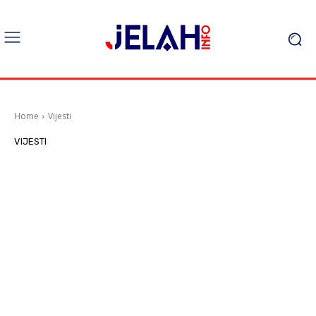
Home
Vijesti
VIJESTI