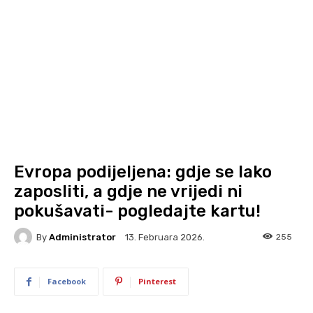
Evropa podijeljena: gdje se lako
zaposliti, a gdje ne vrijedi ni
pokušavati- pogledajte kartu!
By
Administrator
255
13. Februara 2026.
Facebook
Pinterest