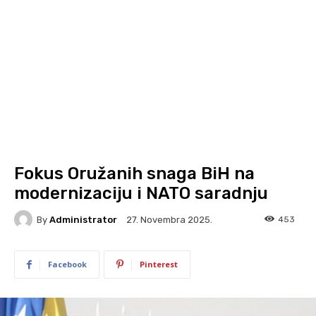
Fokus Oružanih snaga BiH na
modernizaciju i NATO saradnju
By
Administrator
453
27. Novembra 2025.
Facebook
Pinterest