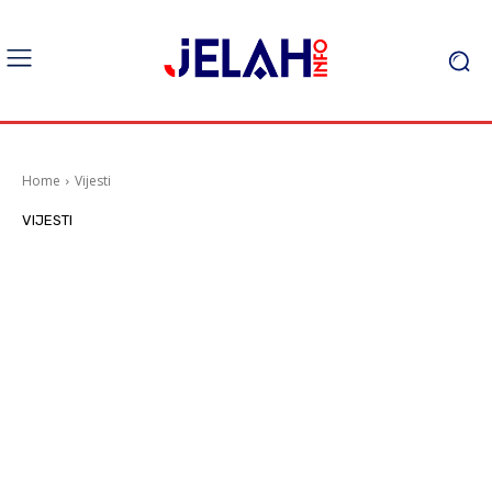
Home
Vijesti
VIJESTI