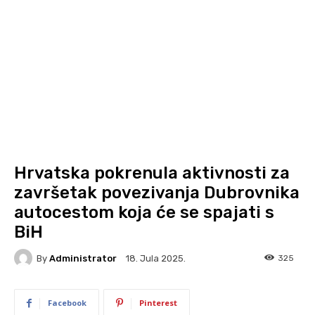
Hrvatska pokrenula aktivnosti za
završetak povezivanja Dubrovnika
autocestom koja će se spajati s
BiH
By
Administrator
325
18. Jula 2025.
Facebook
Pinterest