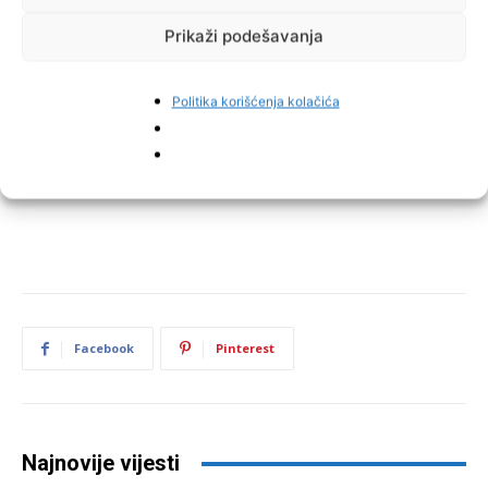
Prikaži podešavanja
Politika korišćenja kolačića
Facebook
Pinterest
Najnovije vijesti