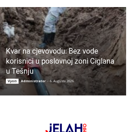
Kvar na cjevovodu: Bez vode
korisnici u poslovnoj zoni Ciglana
u Tešnju
Administrator
-
6. Augusta 2026.
Vijesti