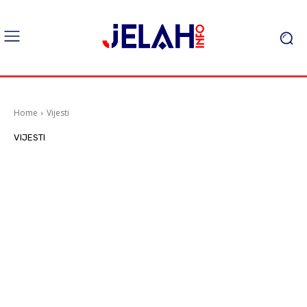
Home
Vijesti
VIJESTI