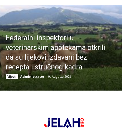
Federalni inspektori u
veterinarskim apotekama otkrili
da su lijekovi izdavani bez
recepta i stručnog kadra
Administrator
-
9. Augusta 2026.
Vijesti