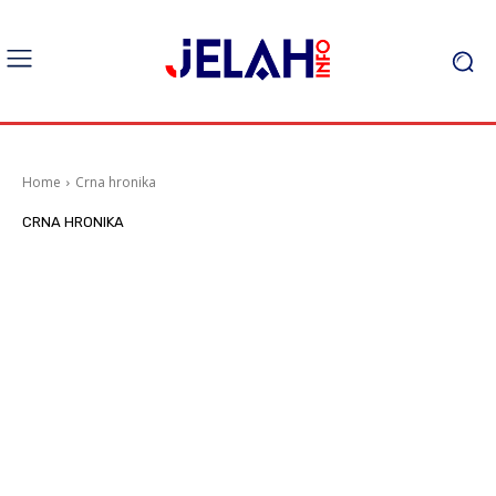
Home
Crna hronika
CRNA HRONIKA