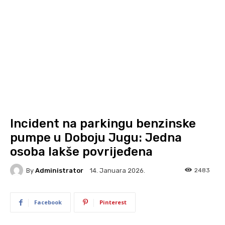
Incident na parkingu benzinske
pumpe u Doboju Jugu: Jedna
osoba lakše povrijeđena
By
Administrator
2483
14. Januara 2026.
Facebook
Pinterest