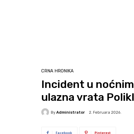
CRNA HRONIKA
Incident u noćnim
ulazna vrata Polik
By
Administrator
2. Februara 2026.
Facebook
Pinterest