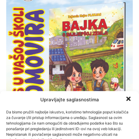
Upravljajte saglasnostima
Da bismo pružili najbolje iskustvo, koristimo tehnologije poput kolačića
za čuvanje i/ili pristup informacijama o uređaju. Saglasnost sa ovim
tehnologijama će nam omogućiti da obrađujemo podatke kao što su
ponašanje pri pregledanju ili jedinstveni ID-ovi na ovoj veb lokaciji.
Nepristanak ili povlačenje saglasnosti može negativno uticati na