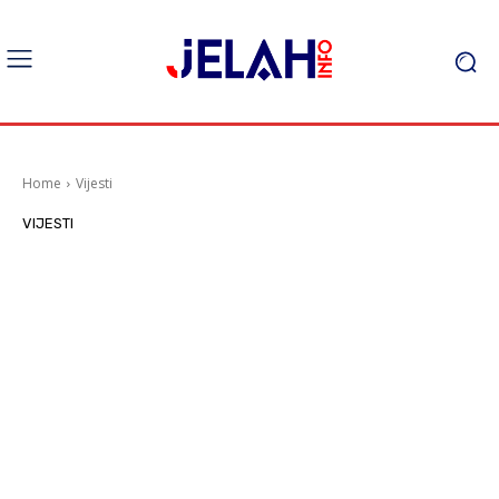
Home
Vijesti
VIJESTI