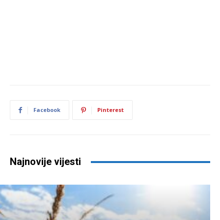
Facebook
Pinterest
Najnovije vijesti