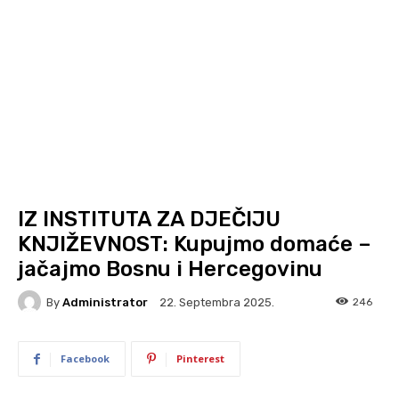
IZ INSTITUTA ZA DJEČIJU
KNJIŽEVNOST: Kupujmo domaće –
jačajmo Bosnu i Hercegovinu
By
Administrator
246
22. Septembra 2025.
Facebook
Pinterest