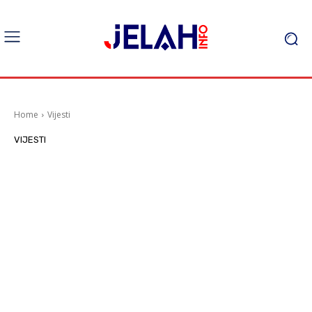
Home
Vijesti
VIJESTI