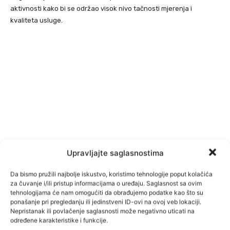
aktivnosti kako bi se održao visok nivo tačnosti mjerenja i
kvaliteta usluge.
Upravljajte saglasnostima
Da bismo pružili najbolje iskustvo, koristimo tehnologije poput kolačića
za čuvanje i/ili pristup informacijama o uređaju. Saglasnost sa ovim
tehnologijama će nam omogućiti da obrađujemo podatke kao što su
ponašanje pri pregledanju ili jedinstveni ID-ovi na ovoj veb lokaciji.
Nepristanak ili povlačenje saglasnosti može negativno uticati na
određene karakteristike i funkcije.