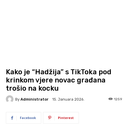
Kako je “Hadžija” s TikToka pod
krinkom vjere novac građana
trošio na kocku
By
Administrator
1259
15. Januara 2026.
Facebook
Pinterest