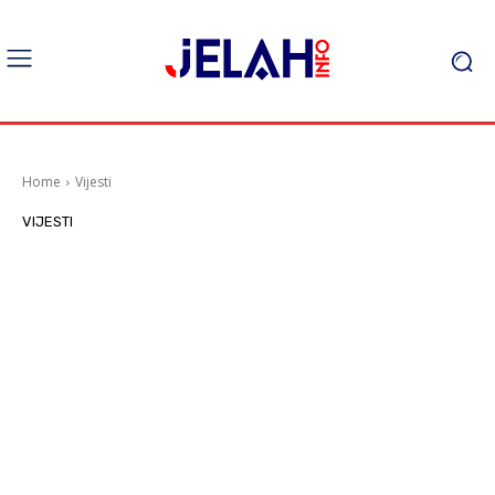
Home
Vijesti
VIJESTI