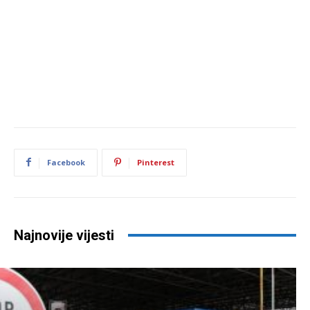
Facebook
Pinterest
Najnovije vijesti