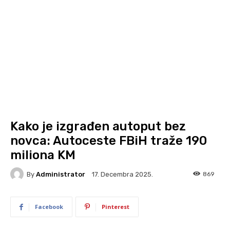
Kako je izgrađen autoput bez
novca: Autoceste FBiH traže 190
miliona KM
By
Administrator
869
17. Decembra 2025.
Facebook
Pinterest