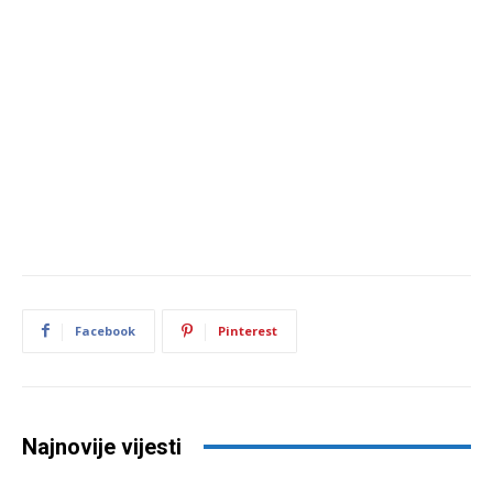
Facebook
Pinterest
Najnovije vijesti