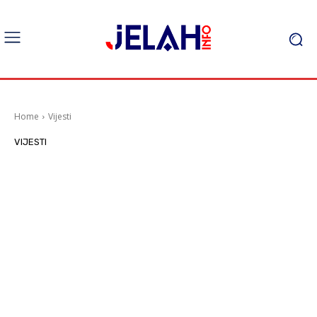
Home
Vijesti
VIJESTI