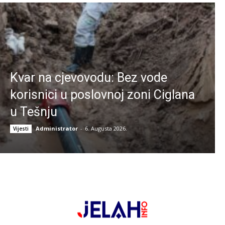
Kvar na cjevovodu: Bez vode
korisnici u poslovnoj zoni Ciglana
u Tešnju
Administrator
-
6. Augusta 2026.
Vijesti