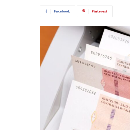
Facebook
Pinterest