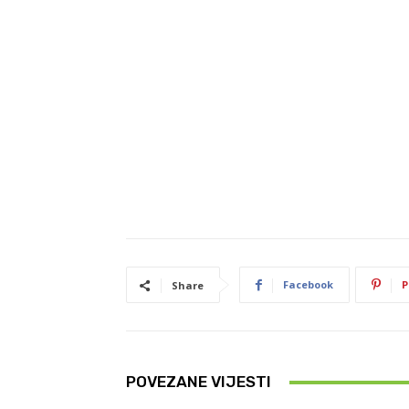
Facebook
P
Share
POVEZANE VIJESTI