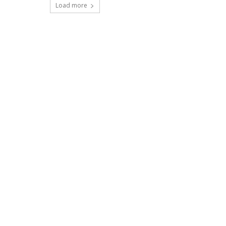
Load more