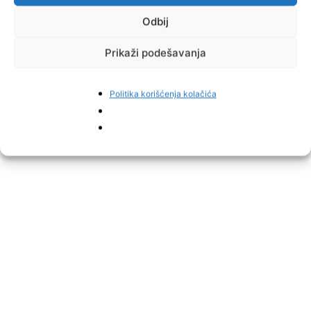
Odbij
Prikaži podešavanja
Politika korišćenja kolačića