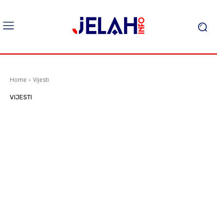
Home
Vijesti
VIJESTI