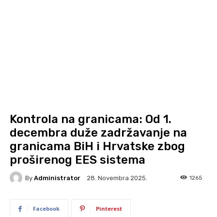
Kontrola na granicama: Od 1.
decembra duže zadržavanje na
granicama BiH i Hrvatske zbog
proširenog EES sistema
By
Administrator
1265
28. Novembra 2025.
Facebook
Pinterest