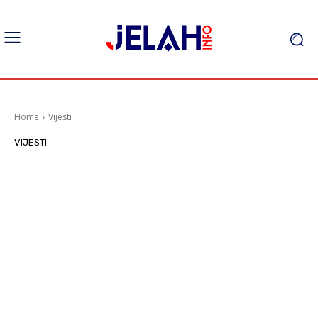
Home
Vijesti
VIJESTI