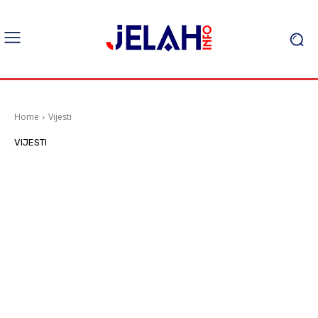
Home
Vijesti
VIJESTI