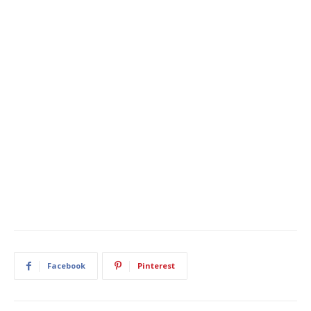
Facebook
Pinterest