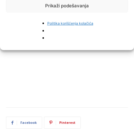
Prikaži podešavanja
Politika korišćenja kolačića
Facebook
Pinterest