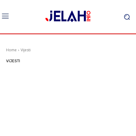
Home
Vijesti
VIJESTI