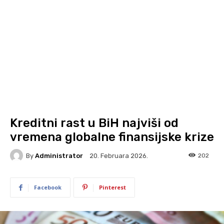
Kreditni rast u BiH najviši od
vremena globalne finansijske krize
By
Administrator
202
20. Februara 2026.
Facebook
Pinterest