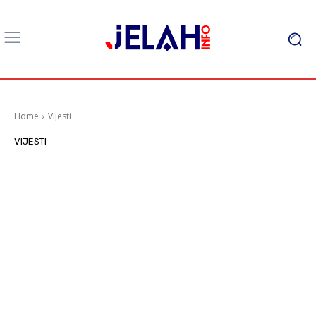
Home
Vijesti
VIJESTI