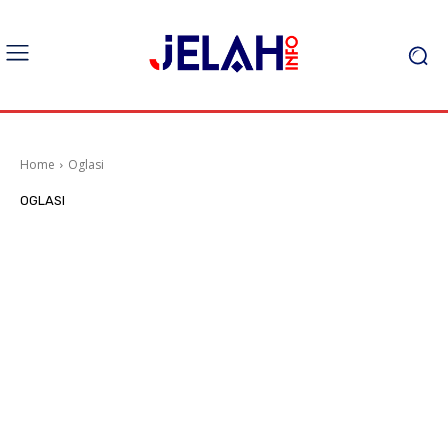
Home
Oglasi
OGLASI