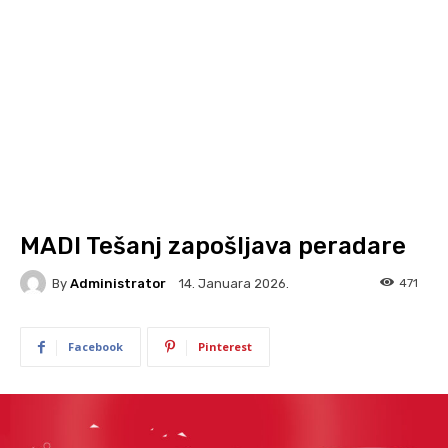
MADI Tešanj zapošljava peradare
By
Administrator
471
14. Januara 2026.
Facebook
Pinterest