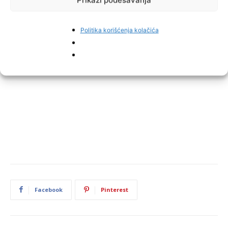
Politika korišćenja kolačića
Facebook
Pinterest