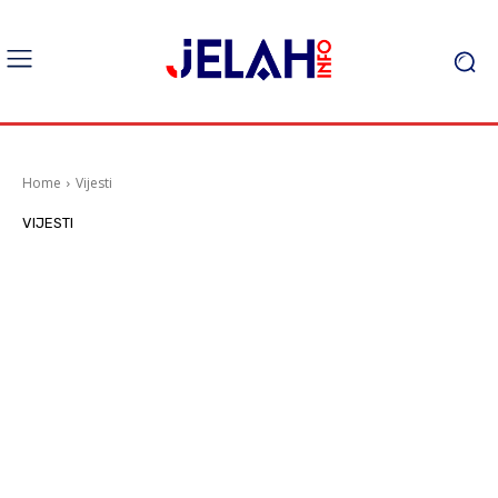
Home
Vijesti
VIJESTI