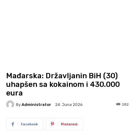
Mađarska: Državljanin BiH (30)
uhapšen sa kokainom i 430.000
eura
By
Administrator
282
24. Juna 2026.
Facebook
Pinterest