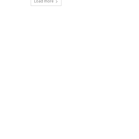
Load more