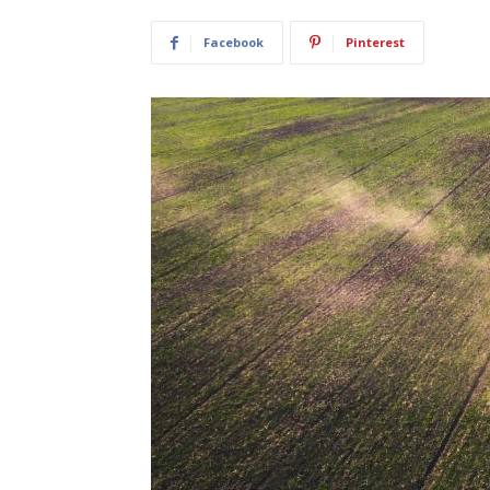
Facebook
Pinterest