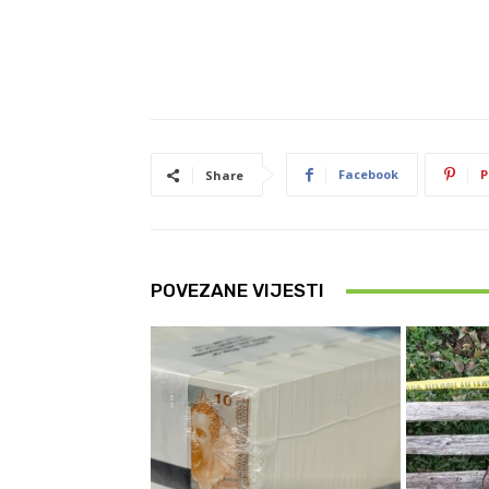
Facebook
P
Share
POVEZANE VIJESTI