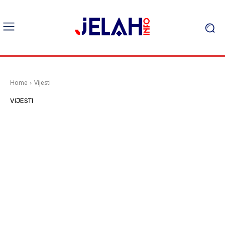
Home
Vijesti
VIJESTI