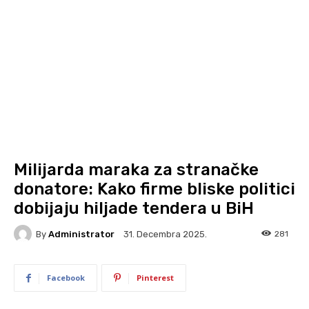
Milijarda maraka za stranačke
donatore: Kako firme bliske politici
dobijaju hiljade tendera u BiH
By
Administrator
281
31. Decembra 2025.
Facebook
Pinterest