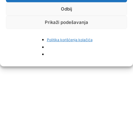
Odbij
Prikaži podešavanja
Politika korišćenja kolačića