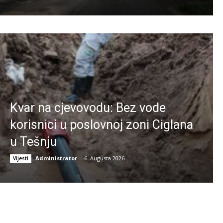
Kvar na cjevovodu: Bez vode
korisnici u poslovnoj zoni Ciglana
u Tešnju
Administrator
-
6. Augusta 2026.
Vijesti