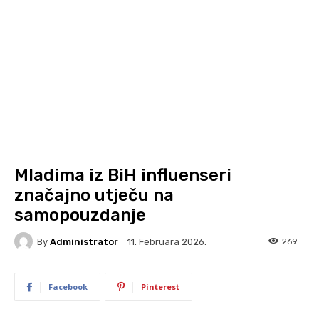
Mladima iz BiH influenseri
značajno utječu na
samopouzdanje
By
Administrator
269
11. Februara 2026.
Facebook
Pinterest