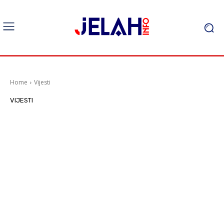
Home
Vijesti
VIJESTI