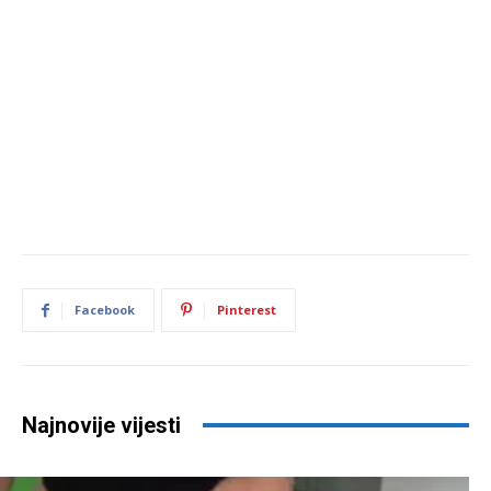
Facebook
Pinterest
Najnovije vijesti