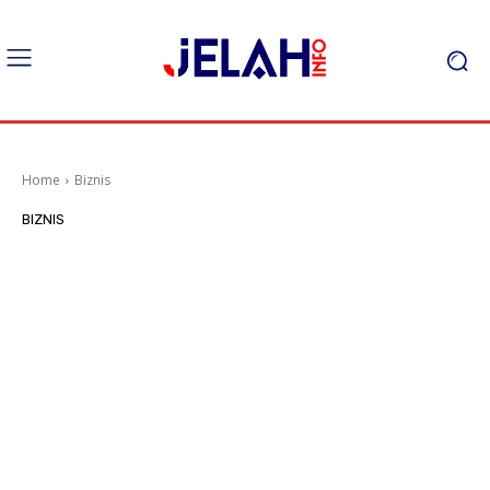
Home
Biznis
BIZNIS