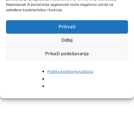
Nepristanak ili povlačenje saglasnosti može negativno uticati na
određene karakteristike i funkcije.
Prihvati
Odbij
Prikaži podešavanja
Politika korišćenja kolačića