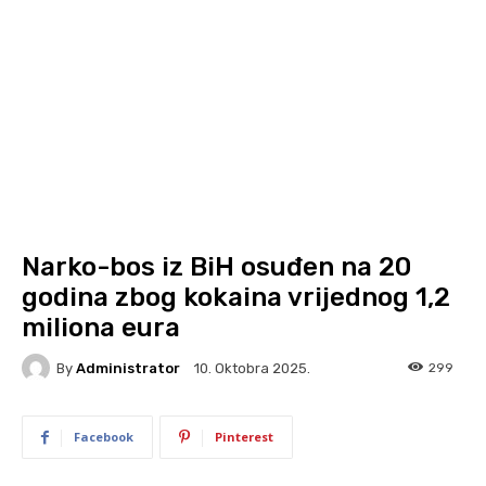
Narko-bos iz BiH osuđen na 20
godina zbog kokaina vrijednog 1,2
miliona eura
By
Administrator
299
10. Oktobra 2025.
Facebook
Pinterest