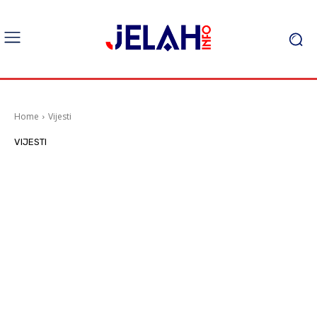
Home
Vijesti
VIJESTI