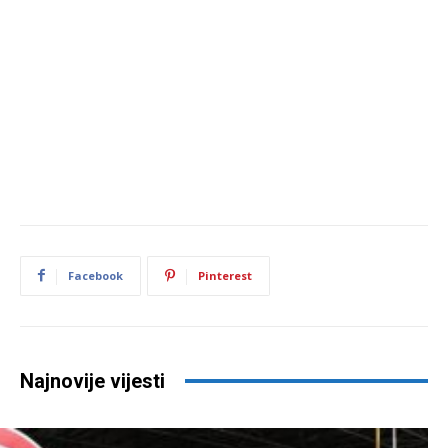
Facebook
Pinterest
Najnovije vijesti