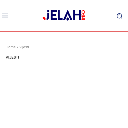
Home
Vijesti
VIJESTI