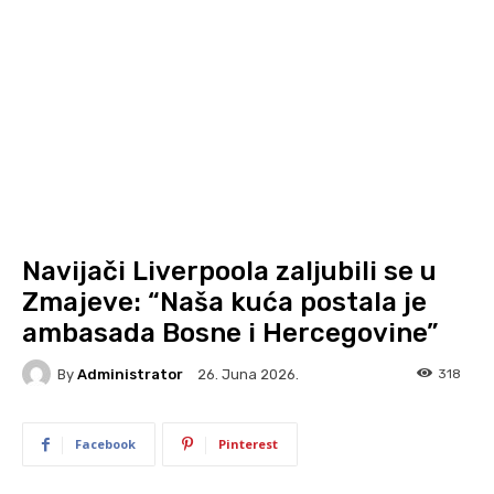
Navijači Liverpoola zaljubili se u
Zmajeve: “Naša kuća postala je
ambasada Bosne i Hercegovine”
By
Administrator
318
26. Juna 2026.
Facebook
Pinterest