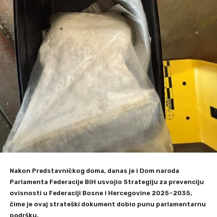
Nakon Predstavničkog doma, danas je i Dom naroda
Parlamenta Federacije BiH usvojio Strategiju za prevenciju
ovisnosti u Federaciji Bosne i Hercegovine 2025–2035,
čime je ovaj strateški dokument dobio punu parlamentarnu
podršku.