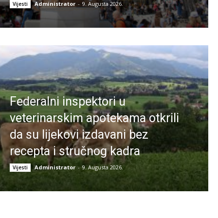
Administrator
-
9. Augusta 2026.
Vijesti
Federalni inspektori u
veterinarskim apotekama otkrili
da su lijekovi izdavani bez
recepta i stručnog kadra
Administrator
-
9. Augusta 2026.
Vijesti