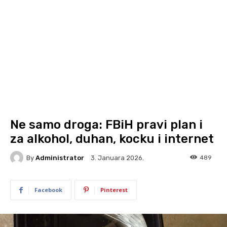
Ne samo droga: FBiH pravi plan i
za alkohol, duhan, kocku i internet
By
Administrator
489
3. Januara 2026.
Facebook
Pinterest