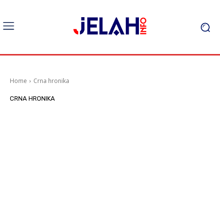
Home
Crna hronika
CRNA HRONIKA