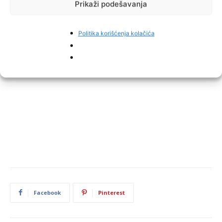
Prikaži podešavanja
Politika korišćenja kolačića
Facebook
Pinterest