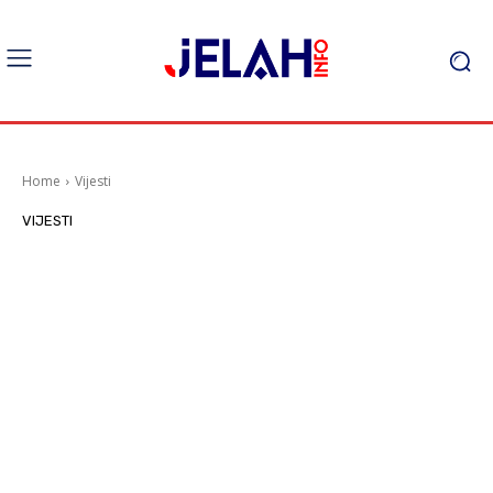
Home
Vijesti
VIJESTI