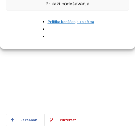
Prikaži podešavanja
Politika korišćenja kolačića
Facebook
Pinterest