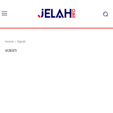
Home
Vijesti
VIJESTI