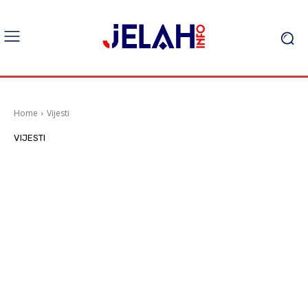
Home
Vijesti
VIJESTI