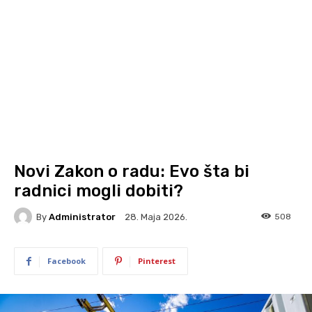
Novi Zakon o radu: Evo šta bi
radnici mogli dobiti?
By
Administrator
508
28. Maja 2026.
Facebook
Pinterest