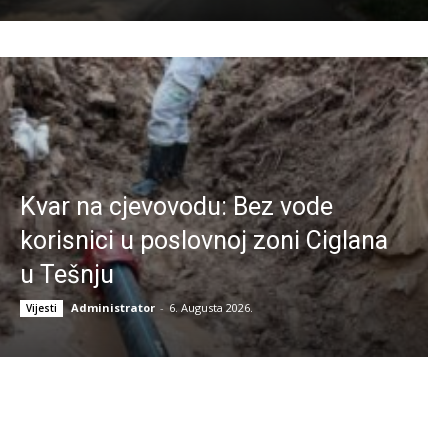
Kvar na cjevovodu: Bez vode
korisnici u poslovnoj zoni Ciglana
u Tešnju
Administrator
-
6. Augusta 2026.
Vijesti