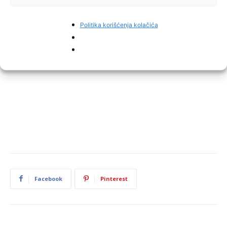
Politika korišćenja kolačića
Facebook
Pinterest