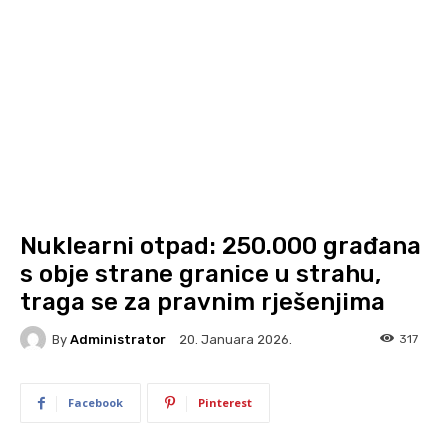
Nuklearni otpad: 250.000 građana
s obje strane granice u strahu,
traga se za pravnim rješenjima
By
Administrator
317
20. Januara 2026.
Facebook
Pinterest