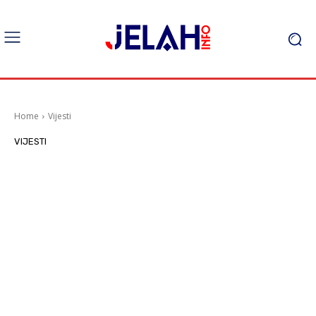
Home
Vijesti
VIJESTI