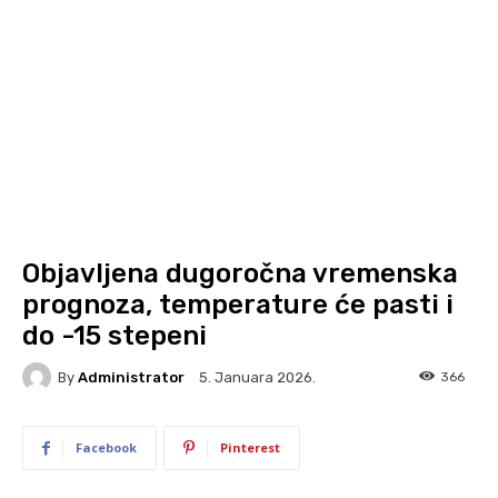
Objavljena dugoročna vremenska
prognoza, temperature će pasti i
do -15 stepeni
By
Administrator
366
5. Januara 2026.
Facebook
Pinterest