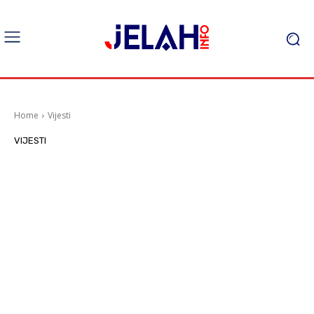
Home
Vijesti
VIJESTI