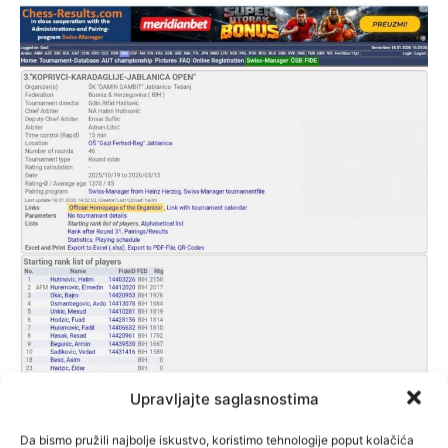
Upravljajte saglasnostima
Da bismo pružili najbolje iskustvo, koristimo tehnologije poput kolačića