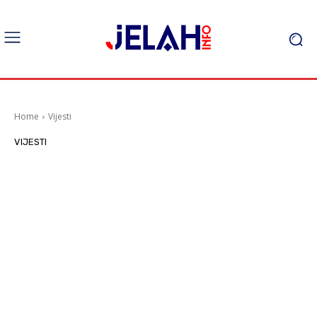
Home
Vijesti
VIJESTI