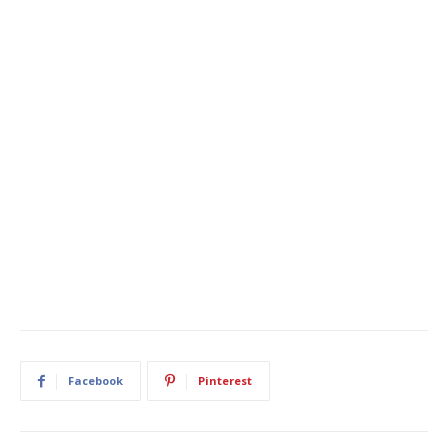
Facebook
Pinterest