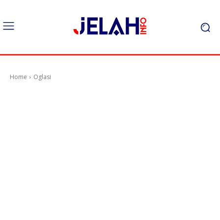
Home
Oglasi