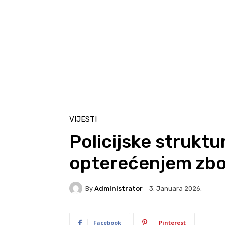
VIJESTI
Policijske struktu
opterećenjem zbo
By
Administrator
3. Januara 2026.
Facebook
Pinterest