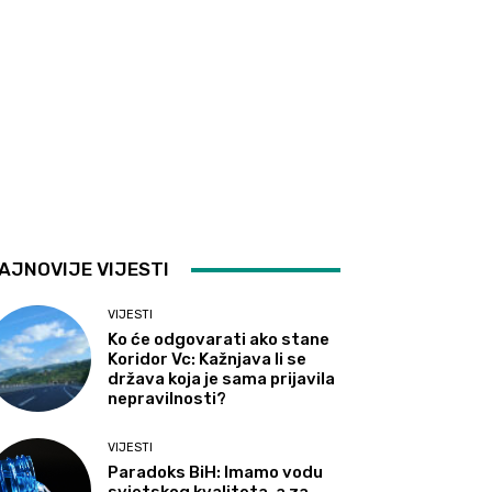
AJNOVIJE VIJESTI
VIJESTI
Ko će odgovarati ako stane
Koridor Vc: Kažnjava li se
država koja je sama prijavila
nepravilnosti?
VIJESTI
Paradoks BiH: Imamo vodu