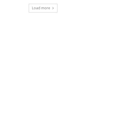
Load more